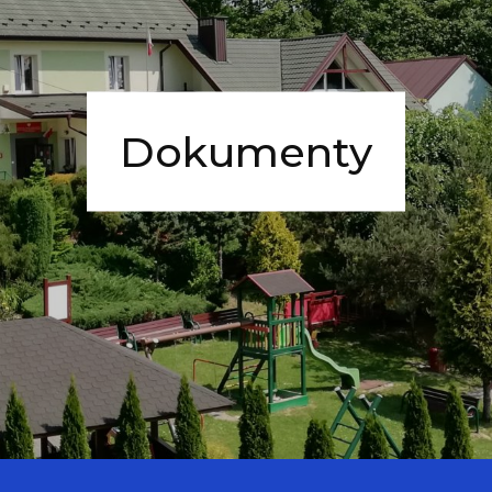
Dokumenty