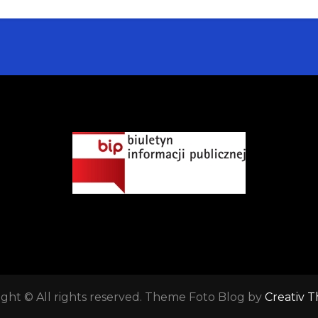
ght © All rights reserved. Theme Foto Blog by
Creativ 