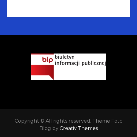
Copyright © All rights reserved. Theme Foto
Blog by
Creativ Themes